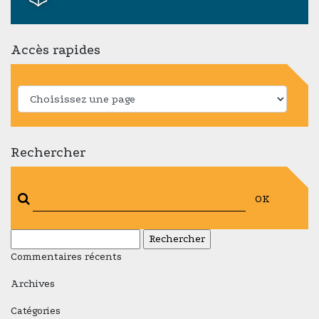
Accès rapides
Rechercher
OK
Rechercher :
Commentaires récents
Archives
Catégories