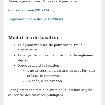
Le ménage est inclus dans ce tarif journalier.
Contrat journée (PDF-124Ko)
Règlement des salles (PDF-206Ko)
Modalités de location :
Téléphonez en mairie pour connaître la
disponibilité
Renvoyez le contrat de location et le règlement
signés
Déposez avant la location :
Une attestation d’assurance avec les jours
et la salle concernés
Le chèque de caution
Le règlement se fera à la suite de la location auprès
du centre des finances publiques.