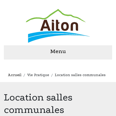
Menu
Accueil
Vie Pratique
Location salles communales
Location salles
communales