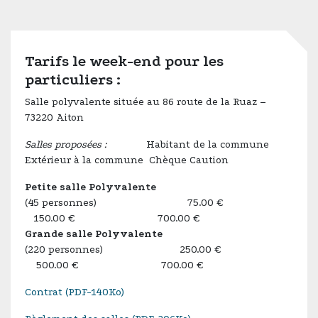
Tarifs le week-end pour les
particuliers :
Salle polyvalente située au 86 route de la Ruaz –
73220 Aiton
Salles proposées :
Habitant de la commune
Extérieur à la commune Chèque Caution
Petite salle Polyvalente
(45 personnes) 75.00 €
150.00 € 700.00 €
Grande salle Polyvalente
(220 personnes) 250.00 €
500.00 € 700.00 €
Contrat (PDF-140Ko)