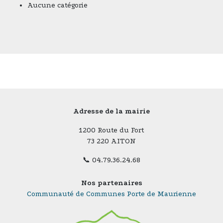
Aucune catégorie
Adresse de la mairie
1200 Route du Fort
73 220 AITON
📞 04.79.36.24.68
Nos partenaires
Communauté de Communes Porte de Maurienne