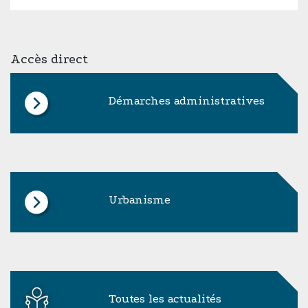
Accès direct
Démarches administratives
Urbanisme
Toutes les actualités