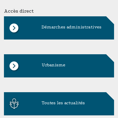
Accès direct
Démarches administratives
Urbanisme
Toutes les actualités