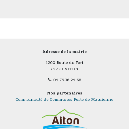
Adresse de la mairie
1200 Route du Fort
73 220 AITON
📞 04.79.36.24.68
Nos partenaires
Communauté de Communes Porte de Maurienne