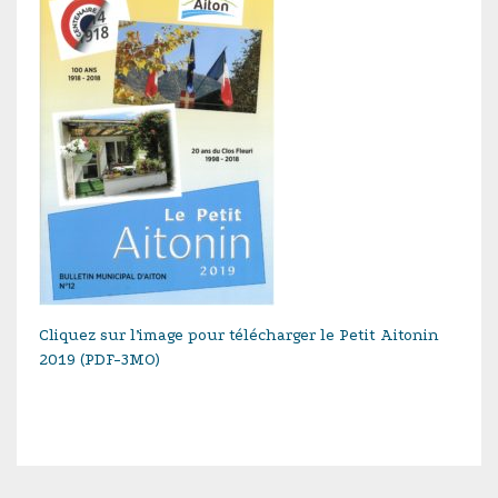
Cliquez sur l’image pour télécharger le Petit Aitonin
2019 (PDF-3MO)