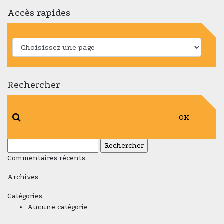
Accès rapides
Rechercher
OK
Rechercher :
Commentaires récents
Archives
Catégories
Aucune catégorie