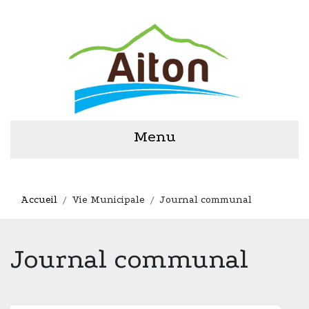
Menu
Accueil
Vie Municipale
Journal communal
Journal communal