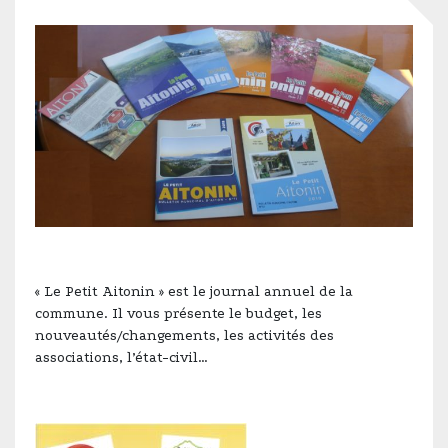
« Le Petit Aitonin » est le journal annuel de la
commune. Il vous présente le budget, les
nouveautés/changements, les activités des
associations, l’état-civil…