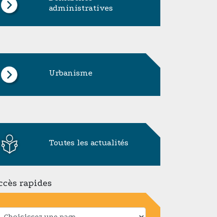
administratives
Urbanisme
Toutes les actualités
ccès rapides