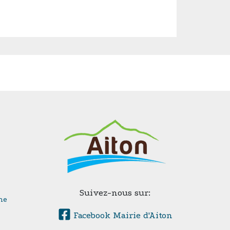
Suivez-nous sur:
ne
Facebook Mairie d'Aiton