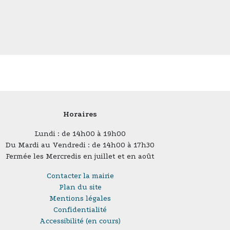
Horaires
Lundi : de 14h00 à 19h00
Du Mardi au Vendredi : de 14h00 à 17h30
Fermée les Mercredis en juillet et en août
Contacter la mairie
Plan du site
Mentions légales
Confidentialité
Accessibilité (en cours)