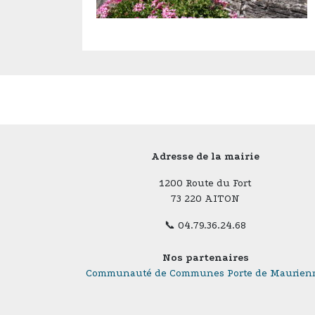
Adresse de la mairie
1200 Route du Fort
73 220 AITON
📞 04.79.36.24.68
Nos partenaires
Communauté de Communes Porte de Maurien