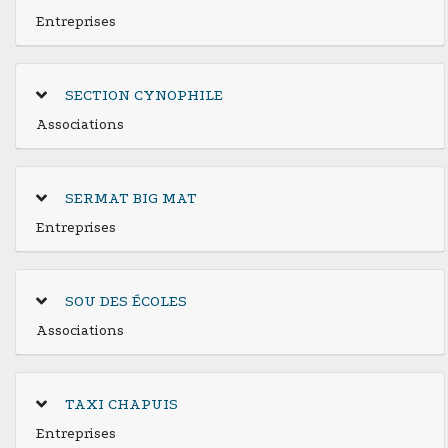
Entreprises
SECTION CYNOPHILE
Associations
SERMAT BIG MAT
Entreprises
SOU DES ÉCOLES
Associations
TAXI CHAPUIS
Entreprises