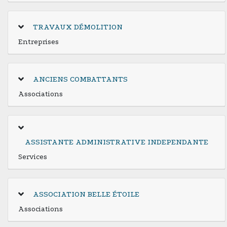
TRAVAUX DÉMOLITION
Entreprises
ANCIENS COMBATTANTS
Associations
ASSISTANTE ADMINISTRATIVE INDEPENDANTE
Services
ASSOCIATION BELLE ÉTOILE
Associations