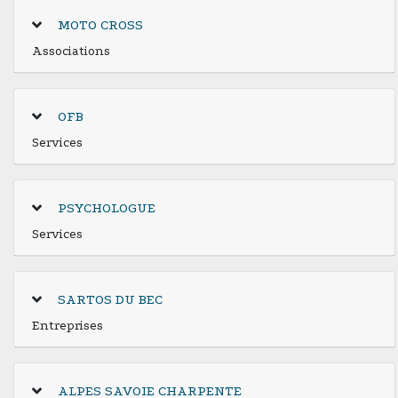
MOTO CROSS
Associations
OFB
Services
PSYCHOLOGUE
Services
SARTOS DU BEC
Entreprises
ALPES SAVOIE CHARPENTE