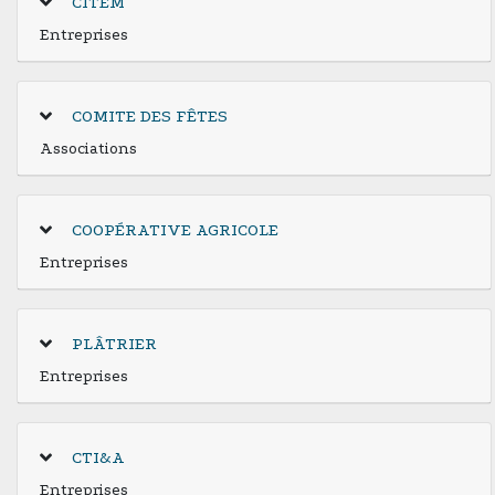
CITEM
Entreprises
COMITE DES FÊTES
Associations
COOPÉRATIVE AGRICOLE
Entreprises
PLÂTRIER
Entreprises
CTI&A
Entreprises