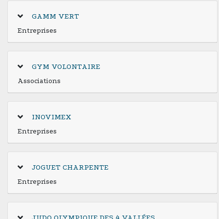
GAMM VERT
Entreprises
GYM VOLONTAIRE
Associations
INOVIMEX
Entreprises
JOGUET CHARPENTE
Entreprises
JUDO OLYMPIQUE DES 4 VALLÉES