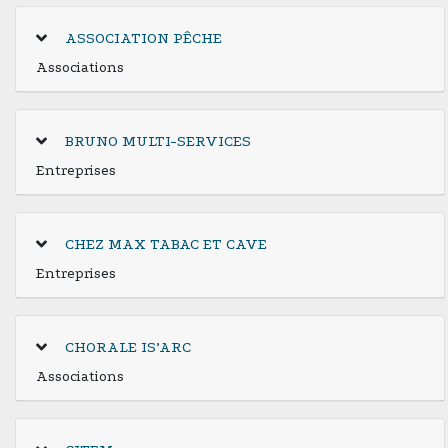
ASSOCIATION PÊCHE
Associations
BRUNO MULTI-SERVICES
Entreprises
CHEZ MAX TABAC ET CAVE
Entreprises
CHORALE IS’ARC
Associations