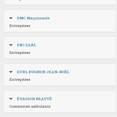
DMC Maçonnerie
Entreprises
FBC SARL
Entreprises
EURL BUGNON JEAN-NOËL
Entreprises
ÉVASION BEAUTÉ
Commerces ambulants