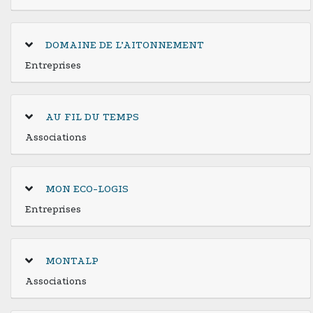
DOMAINE DE L’AITONNEMENT
Entreprises
AU FIL DU TEMPS
Associations
MON ECO-LOGIS
Entreprises
MONTALP
Associations