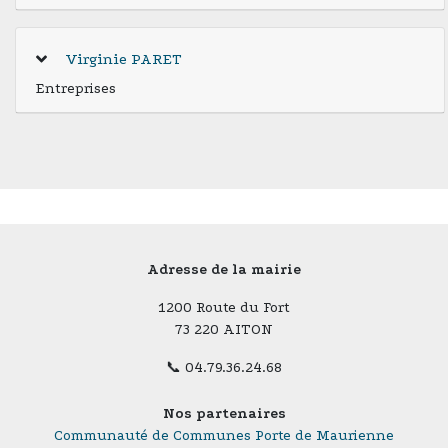
Virginie PARET
Entreprises
Adresse de la mairie
1200 Route du Fort
73 220 AITON
📞 04.79.36.24.68
Nos partenaires
Communauté de Communes Porte de Maurienne