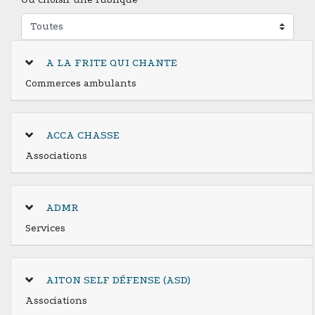
A LA FRITE QUI CHANTE
Commerces ambulants
ACCA CHASSE
Associations
ADMR
Services
AITON SELF DÉFENSE (ASD)
Associations