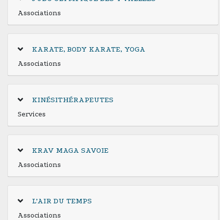
Associations
KARATE, BODY KARATE, YOGA
Associations
KINÉSITHÉRAPEUTES
Services
KRAV MAGA SAVOIE
Associations
L’AIR DU TEMPS
Associations