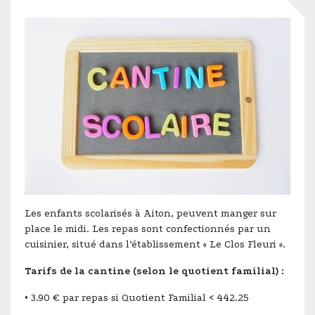
Les enfants scolarisés à Aiton, peuvent manger sur
place le midi. Les repas sont confectionnés par un
cuisinier, situé dans l’établissement « Le Clos Fleuri ».
Tarifs de la cantine (selon le quotient familial) :
• 3.90 € par repas si Quotient Familial < 442.25