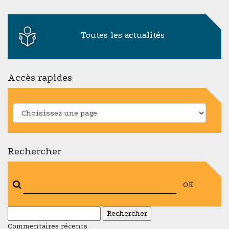
Toutes les actualités
Accès rapides
Rechercher
OK
Rechercher :
Commentaires récents