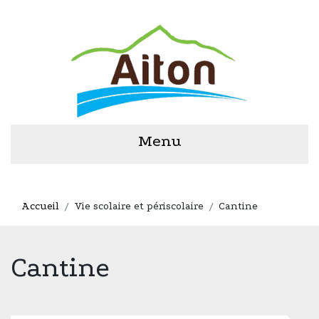
Menu
Accueil
Vie scolaire et périscolaire
Cantine
Cantine