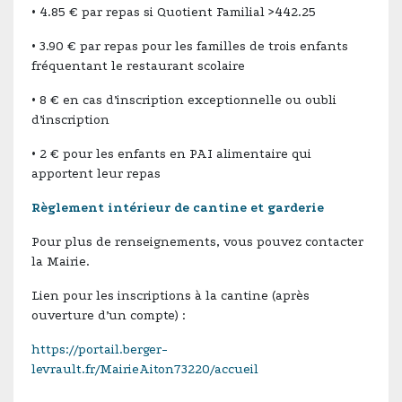
• 4.85 € par repas si Quotient Familial >442.25
• 3.90 € par repas pour les familles de trois enfants
fréquentant le restaurant scolaire
• 8 € en cas d’inscription exceptionnelle ou oubli
d’inscription
• 2 € pour les enfants en PAI alimentaire qui
apportent leur repas
Règlement intérieur de cantine et garderie
Pour plus de renseignements, vous pouvez contacter
la Mairie.
Lien pour les inscriptions à la cantine (après
ouverture d’un compte) :
https://portail.berger-
levrault.fr/MairieAiton73220/accueil