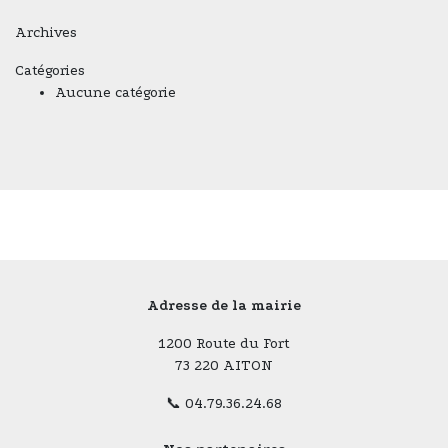
Archives
Catégories
Aucune catégorie
Adresse de la mairie
1200 Route du Fort
73 220 AITON
📞 04.79.36.24.68