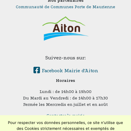
Nos partenaires
Communauté de Communes Porte de Maurienne
Suivez-nous sur:
Facebook Mairie d'Aiton
Horaires
Lundi : de 14h00 à 19h00
Du Mardi au Vendredi : de 14h00 à 17h30
Fermée les Mercredis en juillet et en août
Contacter la mairie
Plan du site
Pour respecter vos données personnelles, ce site n'utilise que
des Cookies strictement nécessaires et exemptés de
Mentions légales