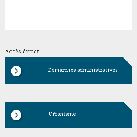
Accès direct
Démarches administratives
Urbanisme