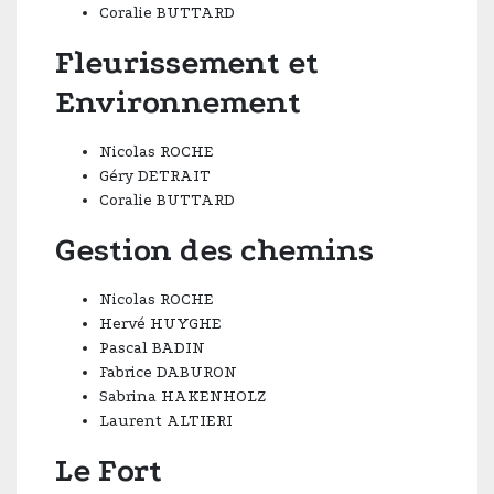
Coralie BUTTARD
Fleurissement et
Environnement
Nicolas ROCHE
Géry DETRAIT
Coralie BUTTARD
Gestion des chemins
Nicolas ROCHE
Hervé HUYGHE
Pascal BADIN
Fabrice DABURON
Sabrina HAKENHOLZ
Laurent ALTIERI
Le Fort