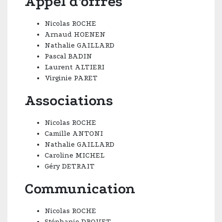
Appel d'offres
Nicolas ROCHE
Arnaud HOENEN
Nathalie GAILLARD
Pascal BADIN
Laurent ALTIERI
Virginie PARET
Associations
Nicolas ROCHE
Camille ANTONI
Nathalie GAILLARD
Caroline MICHEL
Géry DETRAIT
Communication
Nicolas ROCHE
Stéphanie DROUET