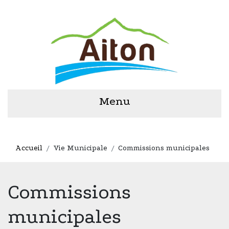
Menu
Accueil
Vie Municipale
Commissions municipales
Commissions
municipales