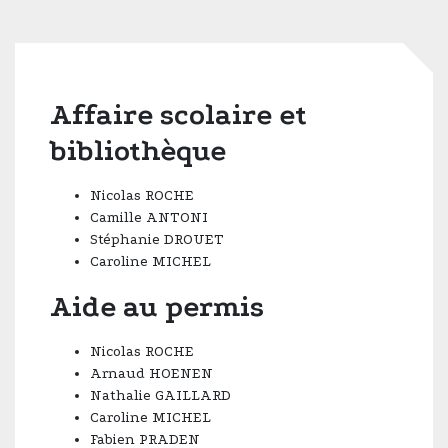
Affaire scolaire et
bibliothèque
Nicolas ROCHE
Camille ANTONI
Stéphanie DROUET
Caroline MICHEL
Aide au permis
Nicolas ROCHE
Arnaud HOENEN
Nathalie GAILLARD
Caroline MICHEL
Fabien PRADEN