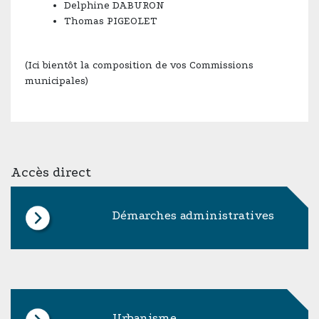
Delphine DABURON
Thomas PIGEOLET
(Ici bientôt la composition de vos Commissions
municipales)
Accès direct
Démarches administratives
Urbanisme