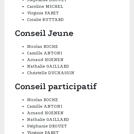
Caroline MICHEL
Virginie PARET
Coralie BUTTARD
Conseil Jeune
Nicolas ROCHE
Camille ANTONI
Arnaud HOENEN
Nathalie GAILLARD
Christelle DUCHASSIN
Conseil participatif
Nicolas ROCHE
Camille ANTONI
Arnaud HOENEN
Nathalie GAILLARD
Stéphanie DROUET
Virginie PARET