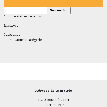
Rechercher :
Commentaires récents
Archives
Catégories
Aucune catégorie
Adresse de la mairie
1200 Route du Fort
73 220 AITON