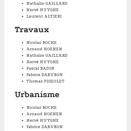
Nathalie GAILLARD
Hervé HUYGHE
Laurent ALTIERI
Travaux
Nicolas ROCHE
Arnaud HOENEN
Nathalie GAILLARD
Hervé HUYGHE
Pascal BADIN
Fabrice DABURON
Thomas PIGEOLET
Urbanisme
Nicolas ROCHE
Arnaud HOENEN
Hervé HUYGHE
Fabrice DABURON