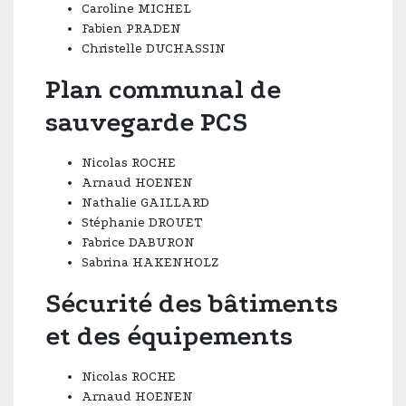
Caroline MICHEL
Fabien PRADEN
Christelle DUCHASSIN
Plan communal de
sauvegarde PCS
Nicolas ROCHE
Arnaud HOENEN
Nathalie GAILLARD
Stéphanie DROUET
Fabrice DABURON
Sabrina HAKENHOLZ
Sécurité des bâtiments
et des équipements
Nicolas ROCHE
Arnaud HOENEN