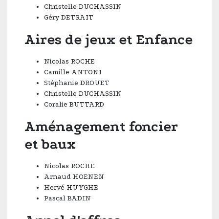
Christelle DUCHASSIN
Géry DETRAIT
Aires de jeux et Enfance
Nicolas ROCHE
Camille ANTONI
Stéphanie DROUET
Christelle DUCHASSIN
Coralie BUTTARD
Aménagement foncier
et baux
Nicolas ROCHE
Arnaud HOENEN
Hervé HUYGHE
Pascal BADIN