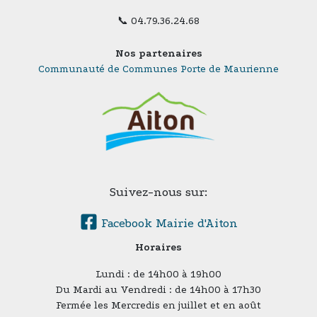
📞 04.79.36.24.68
Nos partenaires
Communauté de Communes Porte de Maurienne
Suivez-nous sur:
Facebook Mairie d'Aiton
Horaires
Lundi : de 14h00 à 19h00
Du Mardi au Vendredi : de 14h00 à 17h30
Fermée les Mercredis en juillet et en août