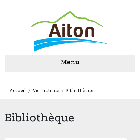
Menu
Accueil
Vie Pratique
Bibliothèque
Bibliothèque