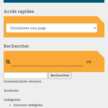
Accès rapides
Rechercher
OK
Rechercher :
Commentaires récents
Archives
Catégories
Aucune catégorie