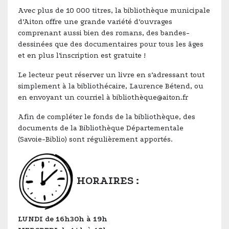
Avec plus de 10 000 titres, la bibliothèque municipale
d’Aiton offre une grande variété d’ouvrages
comprenant aussi bien des romans, des bandes-
dessinées que des documentaires pour tous les âges
et en plus l’inscription est gratuite !
Le lecteur peut réserver un livre en s’adressant tout
simplement à la bibliothécaire, Laurence Bétend, ou
en envoyant un courriel à bibliothèque@aiton.fr
Afin de compléter le fonds de la bibliothèque, des
documents de la Bibliothèque Départementale
(Savoie-Biblio) sont régulièrement apportés.
HORAIRES :
LUNDI de 16h30h à 19h