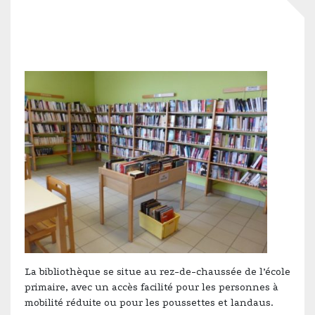
La bibliothèque se situe au rez-de-chaussée de l’école
primaire, avec un accès facilité pour les personnes à
mobilité réduite ou pour les poussettes et landaus.