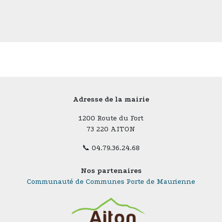
Adresse de la mairie
1200 Route du Fort
73 220 AITON
📞 04.79.36.24.68
Nos partenaires
Communauté de Communes Porte de Maurienne