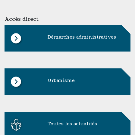
Accès direct
Démarches administratives
Urbanisme
Toutes les actualités