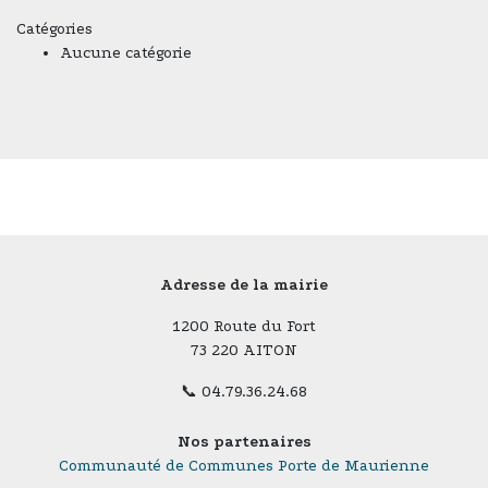
Catégories
Aucune catégorie
Adresse de la mairie
1200 Route du Fort
73 220 AITON
📞 04.79.36.24.68
Nos partenaires
Communauté de Communes Porte de Maurienne