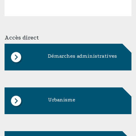
Accès direct
Démarches administratives
Urbanisme