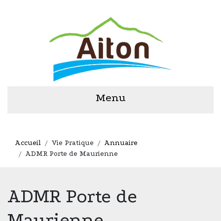
Menu
Accueil
Vie Pratique
Annuaire
ADMR Porte de Maurienne
ADMR Porte de
Maurienne