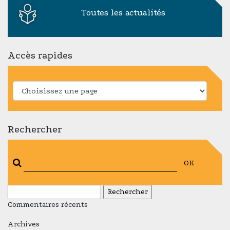
Toutes les actualités
Accès rapides
Rechercher
OK
Rechercher :
Commentaires récents
Archives