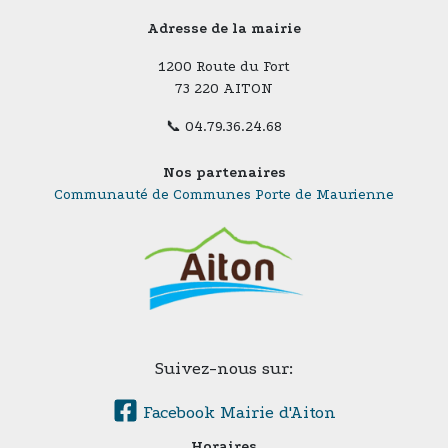
Adresse de la mairie
1200 Route du Fort
73 220 AITON
📞 04.79.36.24.68
Nos partenaires
Communauté de Communes Porte de Maurienne
Suivez-nous sur:
Facebook Mairie d'Aiton
Horaires