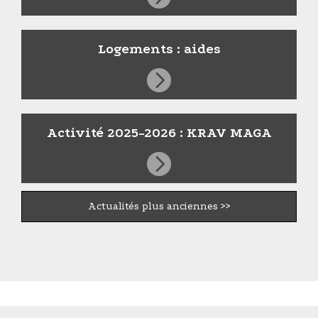
Logements : aides
Activité 2025-2026 : KRAV MAGA
Actualités plus anciennes >>