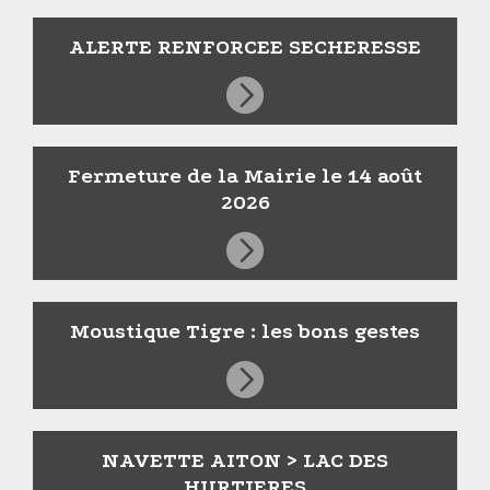
ALERTE RENFORCEE SECHERESSE
Fermeture de la Mairie le 14 août
2026
Moustique Tigre : les bons gestes
NAVETTE AITON > LAC DES
HURTIERES