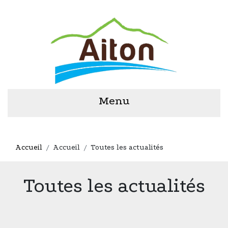
Menu
Accueil
Accueil
Toutes les actualités
Toutes les actualités