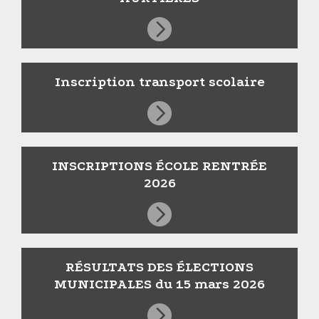
Inscription transport scolaire
INSCRIPTIONS ÉCOLE RENTRÉE
2026
RÉSULTATS DES ÉLECTIONS
MUNICIPALES du 15 mars 2026