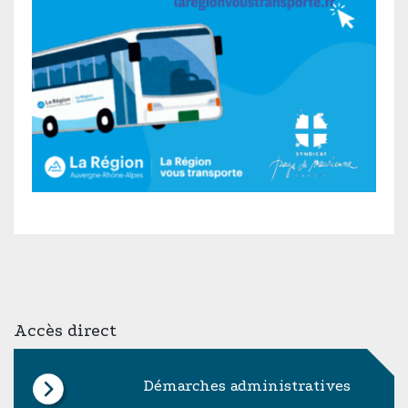
Accès direct
Démarches administratives