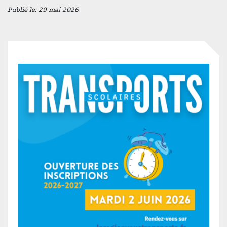
Publié le: 29 mai 2026