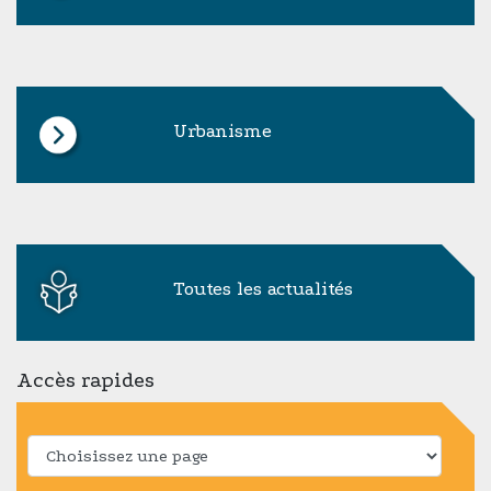
Urbanisme
Toutes les actualités
Accès rapides