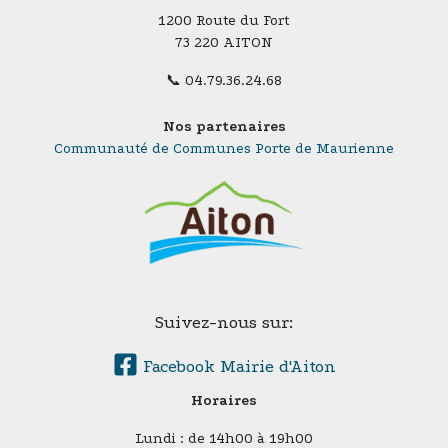
1200 Route du Fort
73 220 AITON
📞 04.79.36.24.68
Nos partenaires
Communauté de Communes Porte de Maurienne
Suivez-nous sur:
Facebook Mairie d'Aiton
Horaires
Lundi : de 14h00 à 19h00