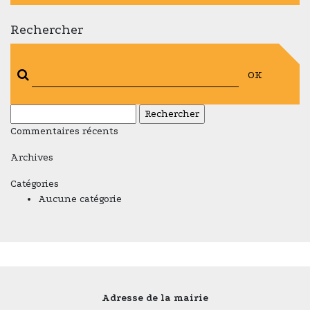
Rechercher
OK
Rechercher :
Commentaires récents
Archives
Catégories
Aucune catégorie
Adresse de la mairie