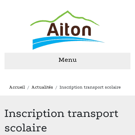
Menu
Accueil
Actualités
Inscription transport scolaire
Inscription transport
scolaire