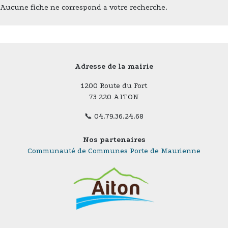
Aucune fiche ne correspond a votre recherche.
Adresse de la mairie
1200 Route du Fort
73 220 AITON
📞 04.79.36.24.68
Nos partenaires
Communauté de Communes Porte de Maurienne