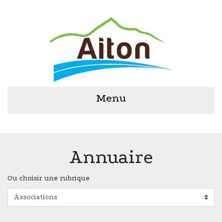
Menu
Annuaire
Ou choisir une rubrique