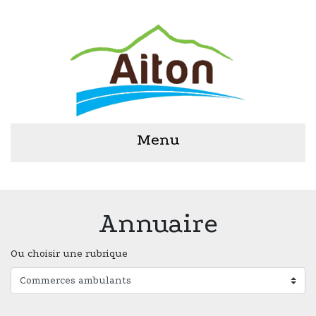
Menu
Annuaire
Ou choisir une rubrique