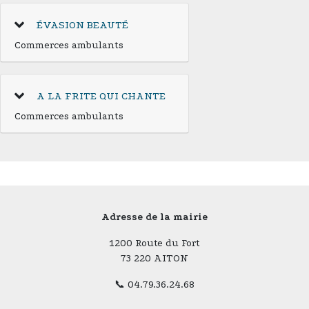
ÉVASION BEAUTÉ
Commerces ambulants
A LA FRITE QUI CHANTE
Commerces ambulants
Adresse de la mairie
1200 Route du Fort
73 220 AITON
📞 04.79.36.24.68