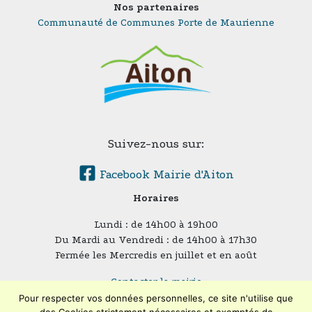
Nos partenaires
Communauté de Communes Porte de Maurienne
Suivez-nous sur:
Facebook Mairie d'Aiton
Horaires
Lundi : de 14h00 à 19h00
Du Mardi au Vendredi : de 14h00 à 17h30
Fermée les Mercredis en juillet et en août
Contacter la mairie
Plan du site
Pour respecter vos données personnelles, ce site n'utilise que