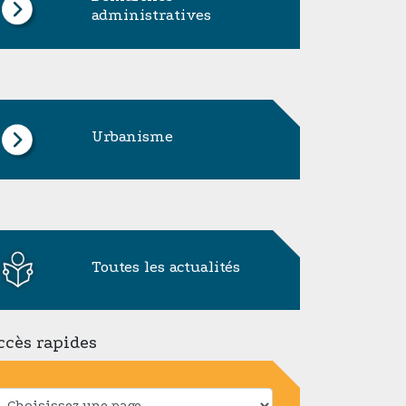
administratives
Urbanisme
Toutes les actualités
ccès rapides