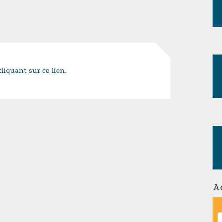
liquant sur ce lien.
A