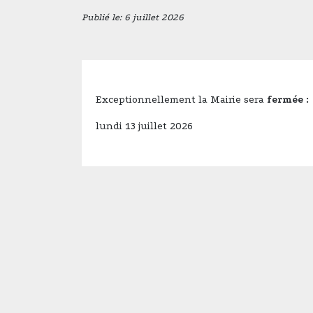
Publié le: 6 juillet 2026
Exceptionnellement la Mairie sera
fermée :
lundi 13 juillet 2026