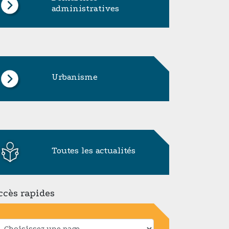
administratives
Urbanisme
Toutes les actualités
ccès rapides