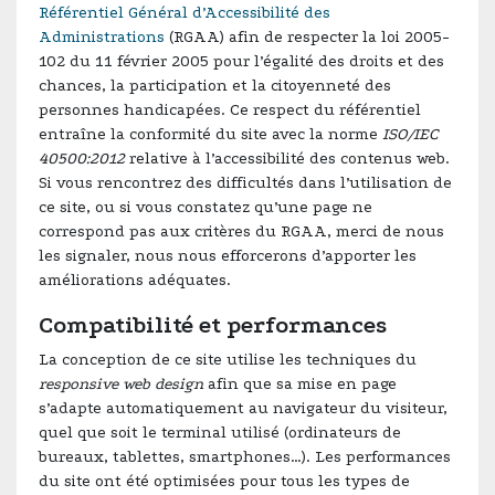
Référentiel Général d’Accessibilité des
Administrations
(RGAA) afin de respecter la loi 2005-
102 du 11 février 2005 pour l’égalité des droits et des
chances, la participation et la citoyenneté des
personnes handicapées. Ce respect du référentiel
entraîne la conformité du site avec la norme
ISO/IEC
40500:2012
relative à l’accessibilité des contenus web.
Si vous rencontrez des difficultés dans l’utilisation de
ce site, ou si vous constatez qu’une page ne
correspond pas aux critères du RGAA, merci de nous
les signaler, nous nous efforcerons d’apporter les
améliorations adéquates.
Compatibilité et performances
La conception de ce site utilise les techniques du
responsive web design
afin que sa mise en page
s’adapte automatiquement au navigateur du visiteur,
quel que soit le terminal utilisé (ordinateurs de
bureaux, tablettes, smartphones…). Les performances
du site ont été optimisées pour tous les types de