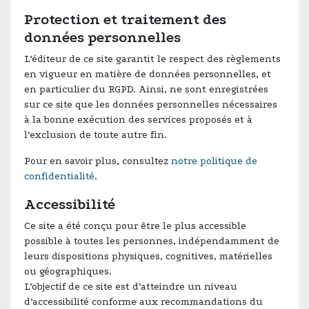
Protection et traitement des
données personnelles
L’éditeur de ce site garantit le respect des règlements
en vigueur en matière de données personnelles, et
en particulier du RGPD. Ainsi, ne sont enregistrées
sur ce site que les données personnelles nécessaires
à la bonne exécution des services proposés et à
l’exclusion de toute autre fin.
Pour en savoir plus, consultez
notre politique de
confidentialité
.
Accessibilité
Ce site a été conçu pour être le plus accessible
possible à toutes les personnes, indépendamment de
leurs dispositions physiques, cognitives, matérielles
ou géographiques.
L’objectif de ce site est d’atteindre un niveau
d’accessibilité conforme aux recommandations du