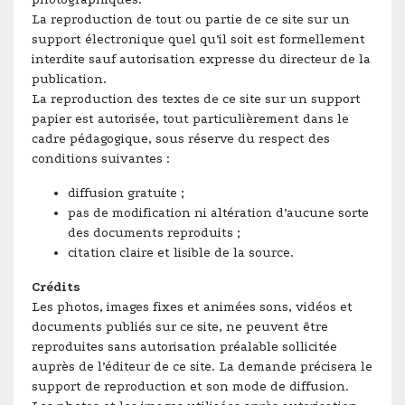
La reproduction de tout ou partie de ce site sur un
support électronique quel qu’il soit est formellement
interdite sauf autorisation expresse du directeur de la
publication.
La reproduction des textes de ce site sur un support
papier est autorisée, tout particulièrement dans le
cadre pédagogique, sous réserve du respect des
conditions suivantes :
diffusion gratuite ;
pas de modification ni altération d’aucune sorte
des documents reproduits ;
citation claire et lisible de la source.
Crédits
Les photos, images fixes et animées sons, vidéos et
documents publiés sur ce site, ne peuvent être
reproduites sans autorisation préalable sollicitée
auprès de l’éditeur de ce site. La demande précisera le
support de reproduction et son mode de diffusion.