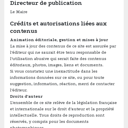
Directeur de publication
Le Maire
Crédits et autorisations liées aux
contenus
Animation éditoriale, gestion et mises à jour
La mise à jour des contenus de ce site est assurée par
l’éditeur qui ne saurait être tenu responsable de
l’utilisation abusive qui serait faite des contenus
éditoriaux, photos, images, liens et documents.
Si vous constatez une inexactitude dans les
informations données sur ce site, ou pour toute
suggestion, information, réaction, merci de contacter
l’éditeur.
Droits d’auteur
L’ensemble de ce site relève de la législation française
et internationale sur le droit d’auteur et la propriété
intellectuelle. Tous droits de reproduction sont
réservés, y compris pour les documents
photographiques.