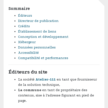
Sommaire
Éditeurs
Directeur de publication
Crédits
Établissement de liens
Conception et développement
Hébergeur
Données personnelles
Accessibilité
Compatibilité et performances
Éditeurs du site
La société
Atelier-111
en tant que fournisseur
de la solution technique,
La commune
en tant de propriétaire des
contenus, sise à l’adresse figurant en pied de
page.