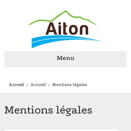
Menu
Accueil
Accueil
Mentions légales
Mentions légales