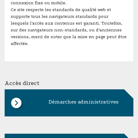
connexion fixe ou mobile.
Ce site respecte les standards de qualité web et
supporte tous les navigateurs standards pour
lesquels l’accès aux contenus est garanti. Toutefois,
sur des navigateurs non-standards, ou d’anciennes
versions, merci de noter que la mise en page peut être
affectée.
Accès direct
Démarches administratives