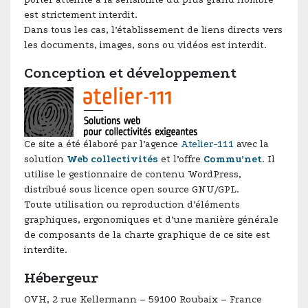
est strictement interdit.
Dans tous les cas, l’établissement de liens directs vers
les documents, images, sons ou vidéos est interdit.
Conception et développement
Ce site a été élaboré par l’agence
Atelier-111
avec la
solution
Web collectivités
et l’offre
Commu’net
. Il
utilise le gestionnaire de contenu WordPress,
distribué sous licence
open source
GNU/GPL.
Toute utilisation ou reproduction d’éléments
graphiques, ergonomiques et d’une manière générale
de composants de la charte graphique de ce site est
interdite.
Hébergeur
OVH, 2 rue Kellermann – 59100 Roubaix – France