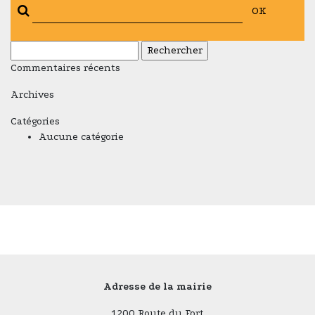
OK
Rechercher :
Commentaires récents
Archives
Catégories
Aucune catégorie
Adresse de la mairie
1200 Route du Fort