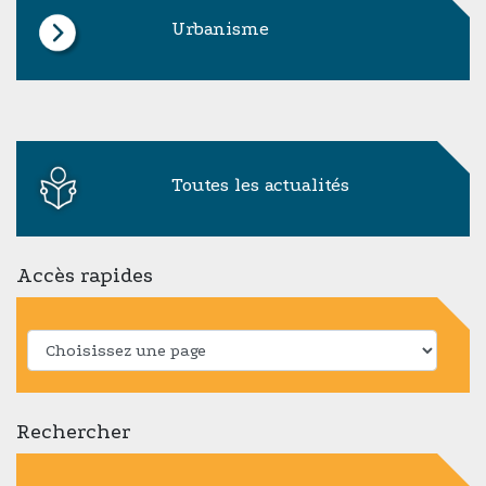
Urbanisme
Toutes les actualités
Accès rapides
Rechercher