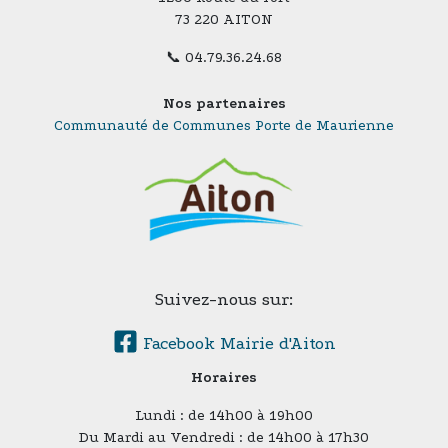
73 220 AITON
📞 04.79.36.24.68
Nos partenaires
Communauté de Communes Porte de Maurienne
Suivez-nous sur:
Facebook Mairie d'Aiton
Horaires
Lundi : de 14h00 à 19h00
Du Mardi au Vendredi : de 14h00 à 17h30