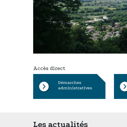
Accès direct
Démarches
administratives
Les actualités