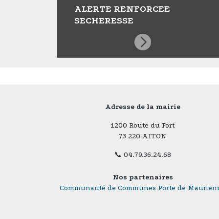
ALERTE RENFORCEE
SECHERESSE
Adresse de la mairie
1200 Route du Fort
73 220 AITON
📞 04.79.36.24.68
Nos partenaires
Communauté de Communes Porte de Maurien