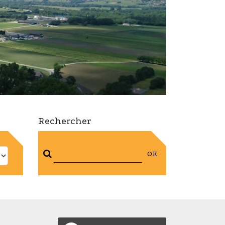
Rechercher
OK