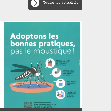
Toutes les actualités