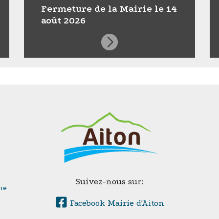
Fermeture de la Mairie le 14
août 2026
Suivez-nous sur:
ne
Facebook Mairie d'Aiton