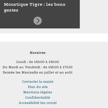
Moustique Tigre : les bons
gestes
Horaires
Lundi : de 14h00 à 19h00
Du Mardi au Vendredi : de 14h00 à 17h30
Fermée les Mercredis en juillet et en août
Contacter la mairie
Plan du site
Mentions légales
Confidentialité
Accessibilité (en cours)